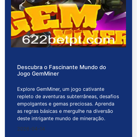
Descubra o Fascinante Mundo do
Jogo GemMiner
Explore GemMiner, um jogo cativante
repleto de aventuras subterrâneas, desafios
empolgantes e gemas preciosas. Aprenda
as regras básicas e mergulhe na diversão
deste intrigante mundo de mineração.
2026-04-14