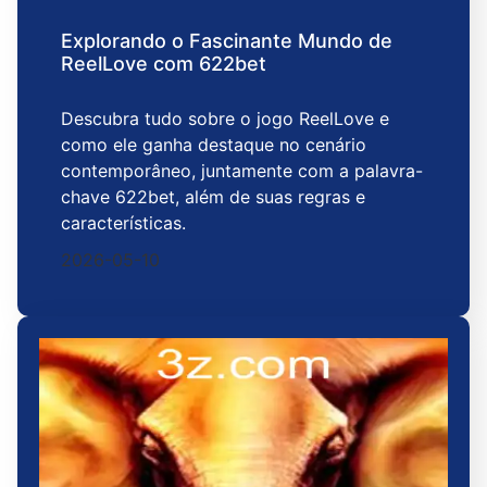
Explorando o Fascinante Mundo de
ReelLove com 622bet
Descubra tudo sobre o jogo ReelLove e
como ele ganha destaque no cenário
contemporâneo, juntamente com a palavra-
chave 622bet, além de suas regras e
características.
2026-05-10