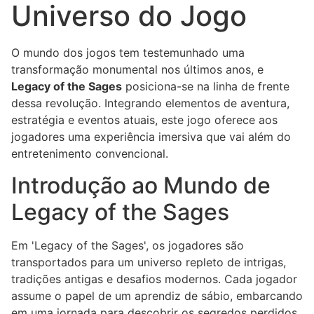
Universo do Jogo
O mundo dos jogos tem testemunhado uma
transformação monumental nos últimos anos, e
Legacy of the Sages
posiciona-se na linha de frente
dessa revolução. Integrando elementos de aventura,
estratégia e eventos atuais, este jogo oferece aos
jogadores uma experiência imersiva que vai além do
entretenimento convencional.
Introdução ao Mundo de
Legacy of the Sages
Em 'Legacy of the Sages', os jogadores são
transportados para um universo repleto de intrigas,
tradições antigas e desafios modernos. Cada jogador
assume o papel de um aprendiz de sábio, embarcando
em uma jornada para descobrir os segredos perdidos