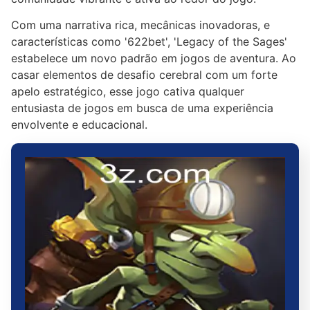
Com uma narrativa rica, mecânicas inovadoras, e
características como '622bet', 'Legacy of the Sages'
estabelece um novo padrão em jogos de aventura. Ao
casar elementos de desafio cerebral com um forte
apelo estratégico, esse jogo cativa qualquer
entusiasta de jogos em busca de uma experiência
envolvente e educacional.