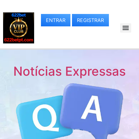
ENTRAR
REGISTRAR
Notícias Expressas