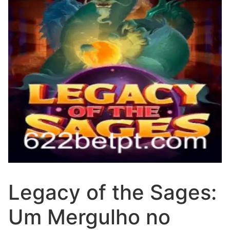
Legacy of the Sages:
Um Mergulho no