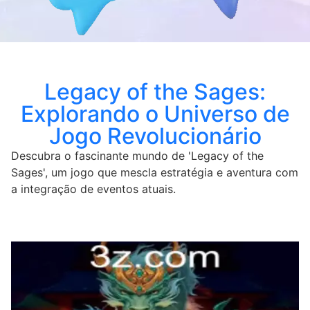
Legacy of the Sages:
Explorando o Universo de
Jogo Revolucionário
Descubra o fascinante mundo de 'Legacy of the
Sages', um jogo que mescla estratégia e aventura com
a integração de eventos atuais.