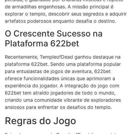
de armadilhas engenhosas. A missão principal é
explorar o templo, descobrir seus segredos e adquirir
artefatos poderosos enquanto desafia o destino.
O Crescente Sucesso na
Plataforma 622bet
Recentemente, TempleofDead ganhou destaque na
plataforma 622bet. Sendo uma plataforma popular
para entusiastas de jogos de aventura, 622bet
oferece funcionalidades únicas que aprimoram a
experiência do jogador. A integração do jogo com
622bet tem atraído jogadores de todo o mundo,
criando uma comunidade vibrante de exploradores
ansiosos para enfrentar os desafios do templo.
Regras do Jogo