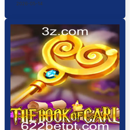
2026-05-14