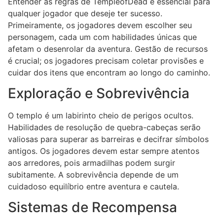
Entender as regras de TempleofDead é essencial para
qualquer jogador que deseje ter sucesso.
Primeiramente, os jogadores devem escolher seu
personagem, cada um com habilidades únicas que
afetam o desenrolar da aventura. Gestão de recursos
é crucial; os jogadores precisam coletar provisões e
cuidar dos itens que encontram ao longo do caminho.
Exploração e Sobrevivência
O templo é um labirinto cheio de perigos ocultos.
Habilidades de resolução de quebra-cabeças serão
valiosas para superar as barreiras e decifrar símbolos
antigos. Os jogadores devem estar sempre atentos
aos arredores, pois armadilhas podem surgir
subitamente. A sobrevivência depende de um
cuidadoso equilíbrio entre aventura e cautela.
Sistemas de Recompensa